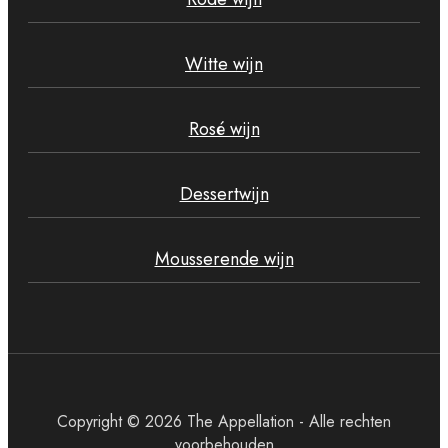
Witte wijn
Rosé wijn
Dessertwijn
Mousserende wijn
Copyright © 2026 The Appellation - Alle rechten
voorbehouden