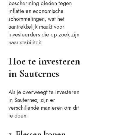
bescherming bieden tegen
inflatie en economische
schommelingen, wat het
aantrekkelijk maakt voor
investeerders die op zoek zijn
naar stabiliteit.
Hoe te investeren
in Sauternes
Als je overweegt te investeren
in Sauternes, zijn er
verschillende manieren om dit
te doen:
1. Flessen kopen