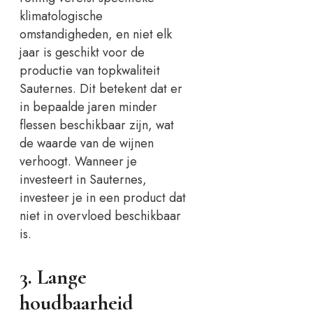
klimatologische
omstandigheden, en niet elk
jaar is geschikt voor de
productie van topkwaliteit
Sauternes. Dit betekent dat er
in bepaalde jaren minder
flessen beschikbaar zijn, wat
de waarde van de wijnen
verhoogt. Wanneer je
investeert in Sauternes,
investeer je in een product dat
niet in overvloed beschikbaar
is.
3. Lange
houdbaarheid