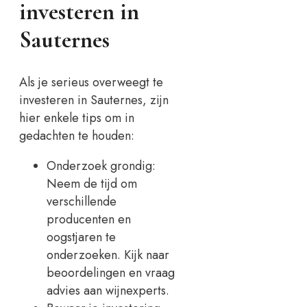
investeren in
Sauternes
Als je serieus overweegt te
investeren in Sauternes, zijn
hier enkele tips om in
gedachten te houden:
Onderzoek grondig:
Neem de tijd om
verschillende
producenten en
oogstjaren te
onderzoeken. Kijk naar
beoordelingen en vraag
advies aan wijnexperts.