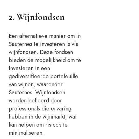
2. Wijnfondsen
Een alternatieve manier om in
Sauternes te investeren is via
wijnfondsen. Deze fondsen
bieden de mogelijkheid om te
investeren in een
gediversifieerde portefeuille
van wijnen, waaronder
Sauternes. Wijnfondsen
worden beheerd door
professionals die ervaring
hebben in de wijnmarkt, wat
kan helpen om risico’s te
minimaliseren.