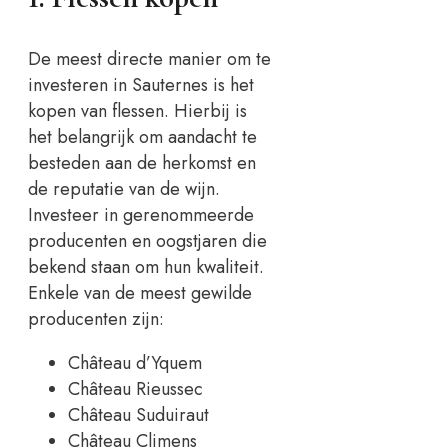
De meest directe manier om te
investeren in Sauternes is het
kopen van flessen. Hierbij is
het belangrijk om aandacht te
besteden aan de herkomst en
de reputatie van de wijn.
Investeer in gerenommeerde
producenten en oogstjaren die
bekend staan om hun kwaliteit.
Enkele van de meest gewilde
producenten zijn:
Château d’Yquem
Château Rieussec
Château Suduiraut
Château Climens