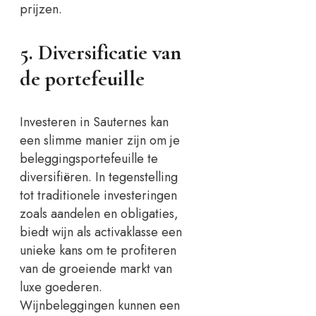
prijzen.
5. Diversificatie van
de portefeuille
Investeren in Sauternes kan
een slimme manier zijn om je
beleggingsportefeuille te
diversifiëren. In tegenstelling
tot traditionele investeringen
zoals aandelen en obligaties,
biedt wijn als activaklasse een
unieke kans om te profiteren
van de groeiende markt van
luxe goederen.
Wijnbeleggingen kunnen een