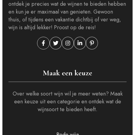
ontdek je precies wat de wijnen te bieden hebben
en kun je er maximaal van genieten. Gewoon
thuis, of tijdens een vakantie dichtbij of ver weg,
wijn is altijd lekker! Proost op de reis!
Maak een keuze
Over welke soort wijn wil je meer weten? Maak
een keuze uit een categorie en ontdek wat de
wijnsoort te bieden heeft.
Rode wijn