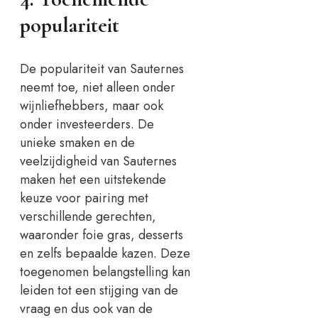
populariteit
De populariteit van Sauternes
neemt toe, niet alleen onder
wijnliefhebbers, maar ook
onder investeerders. De
unieke smaken en de
veelzijdigheid van Sauternes
maken het een uitstekende
keuze voor pairing met
verschillende gerechten,
waaronder foie gras, desserts
en zelfs bepaalde kazen. Deze
toegenomen belangstelling kan
leiden tot een stijging van de
vraag en dus ook van de