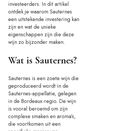
investeerders. In dit artikel
ontdek je waarom Sauternes
een uitstekende investering kan
zijn en wat de unieke
eigenschappen zijn die deze
wijn zo bijzonder maken.
Wat is Sauternes?
Sauternes is een zoete wijn die
geproduceerd wordt in de
Sauternes-appellatie, gelegen
in de Bordeaux-regio. De wijn
is vooral beroemd om zijn
complexe smaken en aroma’s,
die voortkomen uit een