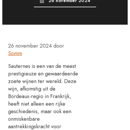
26 november 2024
26 november 2024
door
Somm
Sauternes is een van de meest
prestigieuze en gewaardeerde
zoete wijnen ter wereld. Deze
wijn, afkomstig uit de
Bordeaux-regio in Frankrijk,
heeft niet alleen een rijke
geschiedenis, maar ook een
onmiskenbare
aantrekkingskracht voor