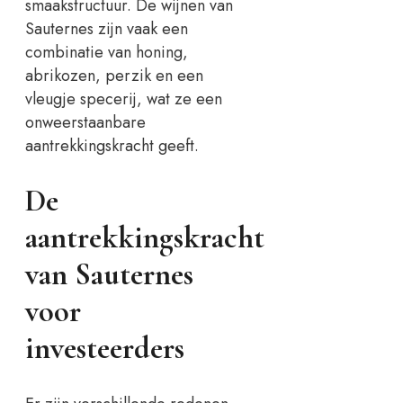
smaakstructuur. De wijnen van
Sauternes zijn vaak een
combinatie van honing,
abrikozen, perzik en een
vleugje specerij, wat ze een
onweerstaanbare
aantrekkingskracht geeft.
De
aantrekkingskracht
van Sauternes
voor
investeerders