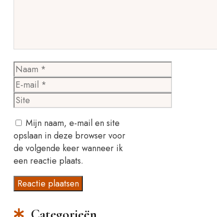
Naam
E-
mail
Site
Mijn naam, e-mail en site
opslaan in deze browser voor
de volgende keer wanneer ik
een reactie plaats.
Categorieën