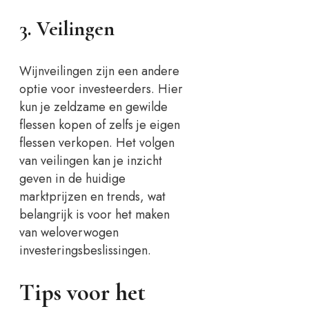
3. Veilingen
Wijnveilingen zijn een andere
optie voor investeerders. Hier
kun je zeldzame en gewilde
flessen kopen of zelfs je eigen
flessen verkopen. Het volgen
van veilingen kan je inzicht
geven in de huidige
marktprijzen en trends, wat
belangrijk is voor het maken
van weloverwogen
investeringsbeslissingen.
Tips voor het