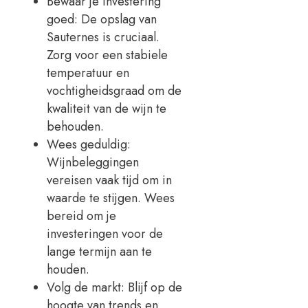
Bewaar je investering
goed: De opslag van
Sauternes is cruciaal.
Zorg voor een stabiele
temperatuur en
vochtigheidsgraad om de
kwaliteit van de wijn te
behouden.
Wees geduldig:
Wijnbeleggingen
vereisen vaak tijd om in
waarde te stijgen. Wees
bereid om je
investeringen voor de
lange termijn aan te
houden.
Volg de markt: Blijf op de
hoogte van trends en