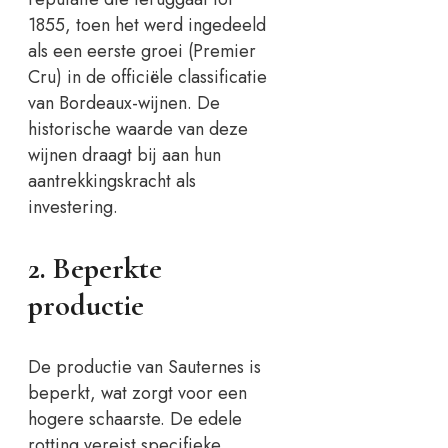
1855, toen het werd ingedeeld
als een eerste groei (Premier
Cru) in de officiële classificatie
van Bordeaux-wijnen. De
historische waarde van deze
wijnen draagt bij aan hun
aantrekkingskracht als
investering.
2. Beperkte
productie
De productie van Sauternes is
beperkt, wat zorgt voor een
hogere schaarste. De edele
rotting vereist specifieke