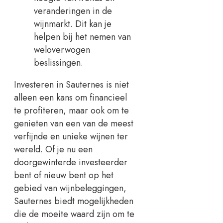
veranderingen in de
wijnmarkt. Dit kan je
helpen bij het nemen van
weloverwogen
beslissingen.
Investeren in Sauternes is niet
alleen een kans om financieel
te profiteren, maar ook om te
genieten van een van de meest
verfijnde en unieke wijnen ter
wereld. Of je nu een
doorgewinterde investeerder
bent of nieuw bent op het
gebied van wijnbeleggingen,
Sauternes biedt mogelijkheden
die de moeite waard zijn om te