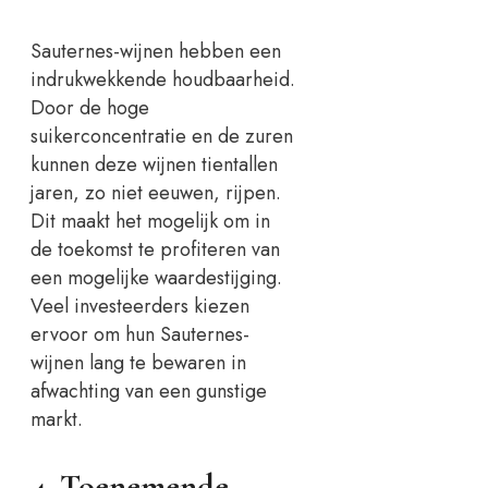
Sauternes-wijnen hebben een
indrukwekkende houdbaarheid.
Door de hoge
suikerconcentratie en de zuren
kunnen deze wijnen tientallen
jaren, zo niet eeuwen, rijpen.
Dit maakt het mogelijk om in
de toekomst te profiteren van
een mogelijke waardestijging.
Veel investeerders kiezen
ervoor om hun Sauternes-
wijnen lang te bewaren in
afwachting van een gunstige
markt.
4. Toenemende