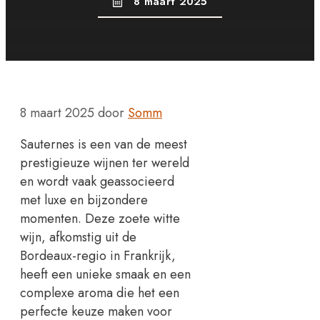
8 maart 2025
8 maart 2025
door
Somm
Sauternes is een van de meest
prestigieuze wijnen ter wereld
en wordt vaak geassocieerd
met luxe en bijzondere
momenten. Deze zoete witte
wijn, afkomstig uit de
Bordeaux-regio in Frankrijk,
heeft een unieke smaak en een
complexe aroma die het een
perfecte keuze maken voor