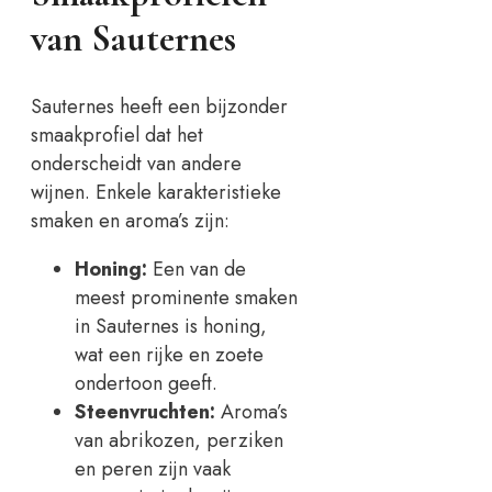
van Sauternes
Sauternes heeft een bijzonder
smaakprofiel dat het
onderscheidt van andere
wijnen. Enkele karakteristieke
smaken en aroma’s zijn:
Honing:
Een van de
meest prominente smaken
in Sauternes is honing,
wat een rijke en zoete
ondertoon geeft.
Steenvruchten:
Aroma’s
van abrikozen, perziken
en peren zijn vaak