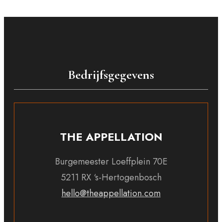
Bedrijfsgegevens
THE APPELLATION
Burgemeester Loeffplein 70E
5211 RX ‘s-Hertogenbosch
hello@theappellation.com