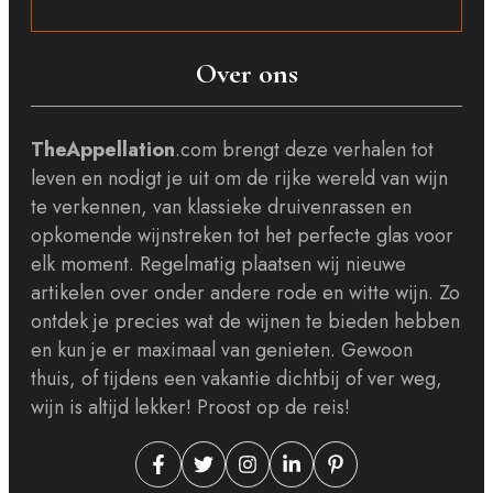
Over ons
TheAppellation
.com brengt deze verhalen tot
leven en nodigt je uit om de rijke wereld van wijn
te verkennen, van klassieke druivenrassen en
opkomende wijnstreken tot het perfecte glas voor
elk moment. Regelmatig plaatsen wij nieuwe
artikelen over onder andere rode en witte wijn. Zo
ontdek je precies wat de wijnen te bieden hebben
en kun je er maximaal van genieten. Gewoon
thuis, of tijdens een vakantie dichtbij of ver weg,
wijn is altijd lekker! Proost op de reis!