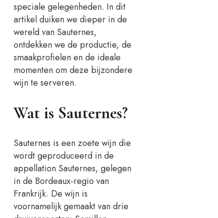
speciale gelegenheden. In dit
artikel duiken we dieper in de
wereld van Sauternes,
ontdekken we de productie, de
smaakprofielen en de ideale
momenten om deze bijzondere
wijn te serveren.
Wat is Sauternes?
Sauternes is een zoete wijn die
wordt geproduceerd in de
appellation Sauternes, gelegen
in de Bordeaux-regio van
Frankrijk. De wijn is
voornamelijk gemaakt van drie