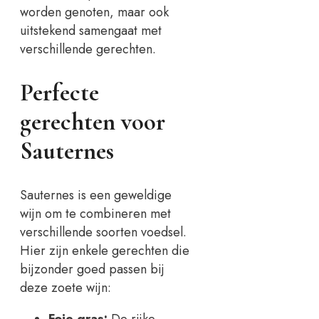
worden genoten, maar ook
uitstekend samengaat met
verschillende gerechten.
Perfecte
gerechten voor
Sauternes
Sauternes is een geweldige
wijn om te combineren met
verschillende soorten voedsel.
Hier zijn enkele gerechten die
bijzonder goed passen bij
deze zoete wijn: