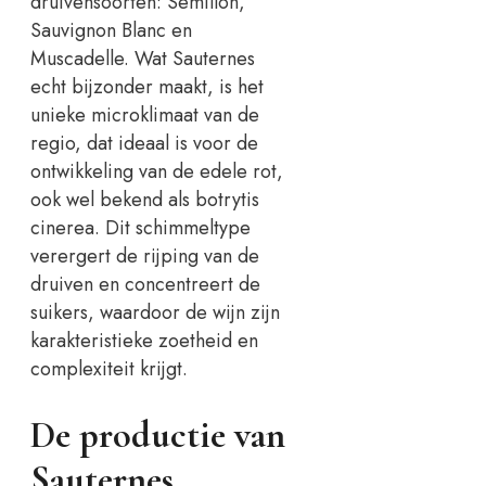
druivensoorten: Semillon,
Sauvignon Blanc en
Muscadelle. Wat Sauternes
echt bijzonder maakt, is het
unieke microklimaat van de
regio, dat ideaal is voor de
ontwikkeling van de edele rot,
ook wel bekend als botrytis
cinerea. Dit schimmeltype
verergert de rijping van de
druiven en concentreert de
suikers, waardoor de wijn zijn
karakteristieke zoetheid en
complexiteit krijgt.
De productie van
Sauternes