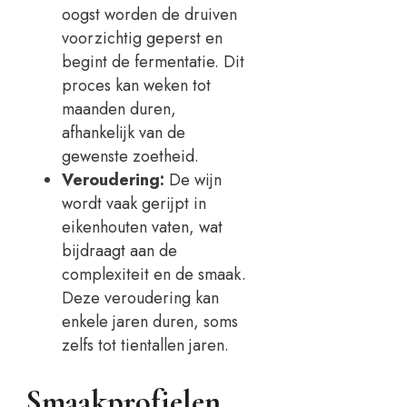
oogst worden de druiven
voorzichtig geperst en
begint de fermentatie. Dit
proces kan weken tot
maanden duren,
afhankelijk van de
gewenste zoetheid.
Veroudering:
De wijn
wordt vaak gerijpt in
eikenhouten vaten, wat
bijdraagt aan de
complexiteit en de smaak.
Deze veroudering kan
enkele jaren duren, soms
zelfs tot tientallen jaren.
Smaakprofielen