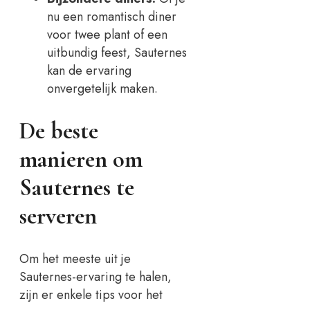
nu een romantisch diner
voor twee plant of een
uitbundig feest, Sauternes
kan de ervaring
onvergetelijk maken.
De beste
manieren om
Sauternes te
serveren
Om het meeste uit je
Sauternes-ervaring te halen,
zijn er enkele tips voor het