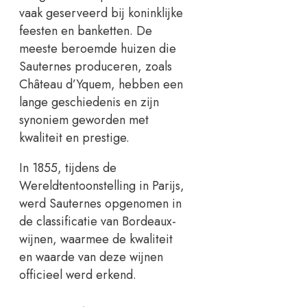
vaak geserveerd bij koninklijke
feesten en banketten. De
meeste beroemde huizen die
Sauternes produceren, zoals
Château d’Yquem, hebben een
lange geschiedenis en zijn
synoniem geworden met
kwaliteit en prestige.
In 1855, tijdens de
Wereldtentoonstelling in Parijs,
werd Sauternes opgenomen in
de classificatie van Bordeaux-
wijnen, waarmee de kwaliteit
en waarde van deze wijnen
officieel werd erkend.