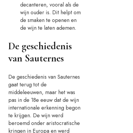
decanteren, vooral als de
wijn ouder is. Dit helpt om
de smaken te openen en
de wijn te laten ademen.
De geschiedenis
van Sauternes
De geschiedenis van Sauternes
gaat terug tot de
middeleeuwen, maar het was
pas in de 18e eeuw dat de wijn
internationale erkenning begon
te krijgen. De wijn werd
beroemd onder aristocratische
kringen in Europa en werd