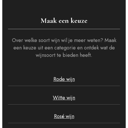
Maak een keuze
Over welke soort wijn wil je meer weten? Maak
een keuze uit een categorie en ontdek wat de
wijnsoort te bieden heeft.
Rode wijn
Witte wijn
Rosé wijn