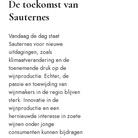
De toekomst van
Sauternes
Vandaag de dag staat
Sauternes voor nieuwe
uitdagingen, zoals
klimaatverandering en de
toenemende druk op de
wijnproductie. Echter, de
passie en toewijding van
wijnmakers in de regio blijven
sterk. Innovatie in de
wijnproductie en een
hernieuwde interesse in zoete
wijnen onder jonge
consumenten kunnen bijdragen