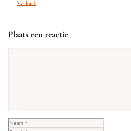
Verhaal
Plaats een reactie
Reactie
Naam