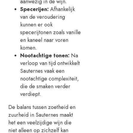
aanwezig in de wijn.
Specerijen:
Afhankelijk
van de veroudering
kunnen er ook
specerijtonen zoals vanille
en kaneel naar voren
komen.
Nootachtige tonen:
Na
verloop van tijd ontwikkelt
Sauternes vaak een
nootachtige complexiteit,
die de smaken verder
verdiept.
De balans tussen zoetheid en
zuurheid in Sauternes maakt
het een veelzijdige wijn die
niet alleen op zichzelf kan