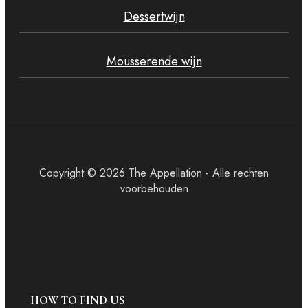
Dessertwijn
Mousserende wijn
Copyright © 2026 The Appellation - Alle rechten
voorbehouden
HOW TO FIND US