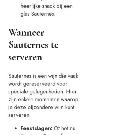
heerlijke snack bij een
glas Sauternes.
Wanneer
Sauternes te
serveren
Sauternes is een wijn die vaak
wordt gereserveerd voor
speciale gelegenheden. Hier
zijn enkele momenten waarop
je deze bijzondere wijn kunt
serveren:
Feestdagen:
Of het nu