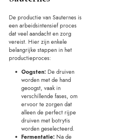
De productie van Sauternes is
een arbeidsintensief proces
dat veel aandacht en zorg
vereist. Hier zijn enkele
belangrijke stappen in het
productieproces:
Oogsten:
De druiven
worden met de hand
geoogst, vaak in
verschillende fases, om
ervoor te zorgen dat
alleen de perfect rijpe
druiven met botrytis
worden geselecteerd.
Fermentatie:
Na de