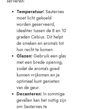
serveren:
Temperatuur:
Sauternes
moet licht gekoeld
worden geserveerd,
idealiter tussen de 8 en 10
graden Celsius. Dit helpt
de smaken en aroma’s tot
hun recht te komen.
Glazen:
Gebruik een glas
met een brede opening,
zodat de aroma’s goed
kunnen vrijkomen en je
optimaal kunt genieten
van de geur.
Decanteren:
In sommige
gevallen kan het nuttig zijn
om Sauternes te