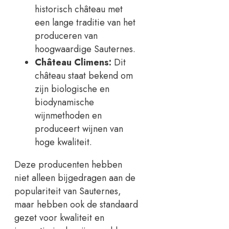
historisch château met
een lange traditie van het
produceren van
hoogwaardige Sauternes.
Château Climens:
Dit
château staat bekend om
zijn biologische en
biodynamische
wijnmethoden en
produceert wijnen van
hoge kwaliteit.
Deze producenten hebben
niet alleen bijgedragen aan de
populariteit van Sauternes,
maar hebben ook de standaard
gezet voor kwaliteit en