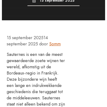
15 september 2025
15 september 2025
14
september 2025
door
Somm
Sauternes is een van de meest
gewaardeerde zoete wijnen ter
wereld, afkomstig uit de
Bordeaux-regio in Frankrijk.
Deze bijzondere wijn heeft
een lange en indrukwekkende
geschiedenis die teruggaat tot
de middeleeuwen. Sauternes
staat niet alleen bekend om zijn