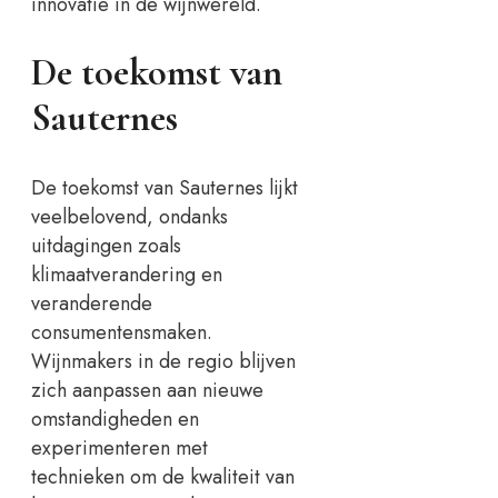
innovatie in de wijnwereld.
De toekomst van
Sauternes
De toekomst van Sauternes lijkt
veelbelovend, ondanks
uitdagingen zoals
klimaatverandering en
veranderende
consumentensmaken.
Wijnmakers in de regio blijven
zich aanpassen aan nieuwe
omstandigheden en
experimenteren met
technieken om de kwaliteit van