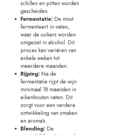
schillen en pitten worden
gescheiden.
Fermentatie:
De most
fermenteert in vaten,
waar de suikers worden
omgezet in alcohol. Dit
proces kan variëren van
enkele weken tot
meerdere maanden.
Rijping:
Na de
fermentatie rijpt de wijn
minimaal 18 maanden in
eikenhouten vaten. Dit
zorgt voor een verdere
ontwikkeling van smaken
en aroma’s.
Blending:
De