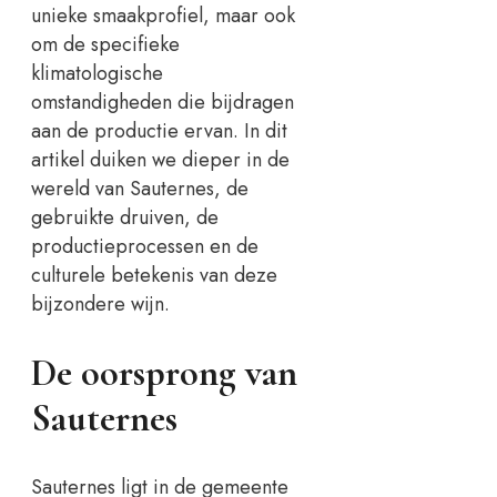
unieke smaakprofiel, maar ook
om de specifieke
klimatologische
omstandigheden die bijdragen
aan de productie ervan. In dit
artikel duiken we dieper in de
wereld van Sauternes, de
gebruikte druiven, de
productieprocessen en de
culturele betekenis van deze
bijzondere wijn.
De oorsprong van
Sauternes
Sauternes ligt in de gemeente