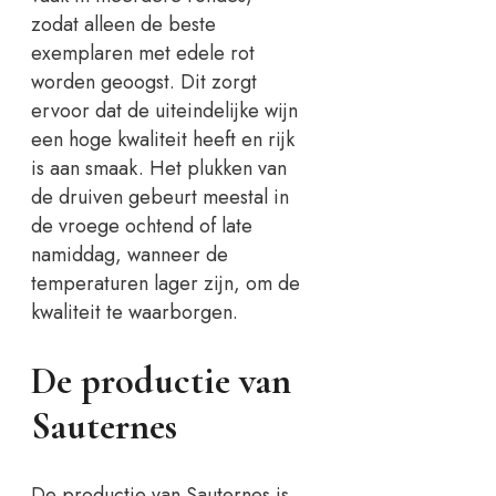
zodat alleen de beste
exemplaren met edele rot
worden geoogst. Dit zorgt
ervoor dat de uiteindelijke wijn
een hoge kwaliteit heeft en rijk
is aan smaak. Het plukken van
de druiven gebeurt meestal in
de vroege ochtend of late
namiddag, wanneer de
temperaturen lager zijn, om de
kwaliteit te waarborgen.
De productie van
Sauternes
De productie van Sauternes is