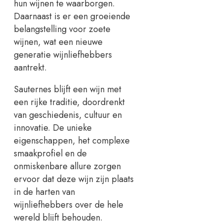
hun wijnen te waarborgen.
Daarnaast is er een groeiende
belangstelling voor zoete
wijnen, wat een nieuwe
generatie wijnliefhebbers
aantrekt.
Sauternes blijft een wijn met
een rijke traditie, doordrenkt
van geschiedenis, cultuur en
innovatie. De unieke
eigenschappen, het complexe
smaakprofiel en de
onmiskenbare allure zorgen
ervoor dat deze wijn zijn plaats
in de harten van
wijnliefhebbers over de hele
wereld blijft behouden.