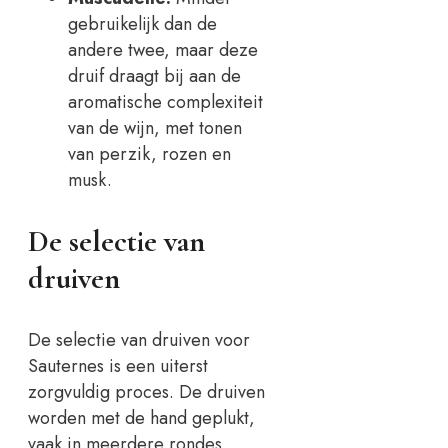
gebruikelijk dan de
andere twee, maar deze
druif draagt bij aan de
aromatische complexiteit
van de wijn, met tonen
van perzik, rozen en
musk.
De selectie van
druiven
De selectie van druiven voor
Sauternes is een uiterst
zorgvuldig proces. De druiven
worden met de hand geplukt,
vaak in meerdere rondes,