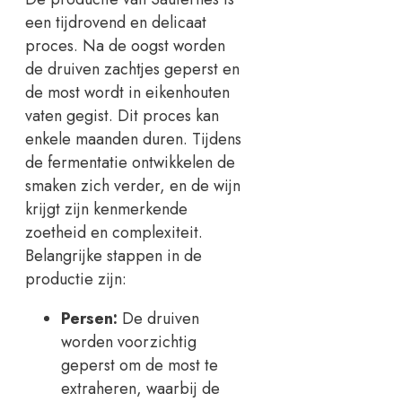
een tijdrovend en delicaat
proces. Na de oogst worden
de druiven zachtjes geperst en
de most wordt in eikenhouten
vaten gegist. Dit proces kan
enkele maanden duren. Tijdens
de fermentatie ontwikkelen de
smaken zich verder, en de wijn
krijgt zijn kenmerkende
zoetheid en complexiteit.
Belangrijke stappen in de
productie zijn:
Persen:
De druiven
worden voorzichtig
geperst om de most te
extraheren, waarbij de