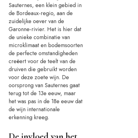
Sauternes, een klein gebied in
de Bordeaux-regio, aan de
zuidelijke oever van de
Garonne-rivier. Het is hier dat
de unieke combinatie van
microklimaat en bodemsoorten
de perfecte omstandigheden
creëert voor de teelt van de
druiven die gebruikt worden
voor deze zoete wijn. De
oorsprong van Sauternes gaat
terug tot de 13e eeuw, maar
het was pas in de 18e eeuw dat
de wijn internationale
erkenning kreeg.
De invloed van het