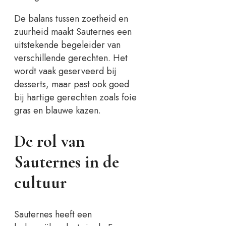
De balans tussen zoetheid en
zuurheid maakt Sauternes een
uitstekende begeleider van
verschillende gerechten. Het
wordt vaak geserveerd bij
desserts, maar past ook goed
bij hartige gerechten zoals foie
gras en blauwe kazen.
De rol van
Sauternes in de
cultuur
Sauternes heeft een