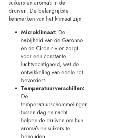
suikers en aroma’s in de
druiven. De belangrijkste
kenmerken van het klimaat zijn:
Microklimaat:
De
nabijheid van de Garonne
en de Ciron-rivier zorgt
voor een constante
luchtvochtigheid, wat de
ontwikkeling van edele rot
bevordert.
Temperatuurverschillen:
De
temperatuurschommelingen
tussen dag en nacht
helpen de druiven om hun
aroma’s en suikers te
behouden.