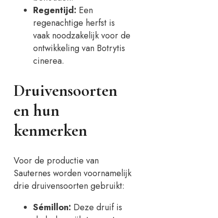
Regentijd:
Een
regenachtige herfst is
vaak noodzakelijk voor de
ontwikkeling van Botrytis
cinerea.
Druivensoorten
en hun
kenmerken
Voor de productie van
Sauternes worden voornamelijk
drie druivensoorten gebruikt:
Sémillon:
Deze druif is