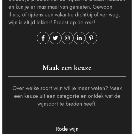
en kun je er maximaal van genieten. Gewoon
thuis, of tijdens een vakantie dichtbij of ver weg,
wijn is altijd lekker! Proost op de reis!
Maak een keuze
Over welke soort wijn wil je meer weten? Maak
een keuze uit een categorie en ontdek wat de
wijnsoort te bieden heeft.
Rode wijn