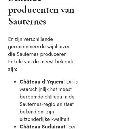
producenten van
Sauternes
Er zijn verschillende
gerenommeerde wijnhuizen
die Sauternes produceren.
Enkele van de meest bekende
zijn:
Château d’Yquem:
Dit is
waarschijnlijk het meest
beroemde château in de
Sauternes-regio en staat
bekend om zijn
uitzonderlijke kwaliteit.
Château Suduiraut:
Een