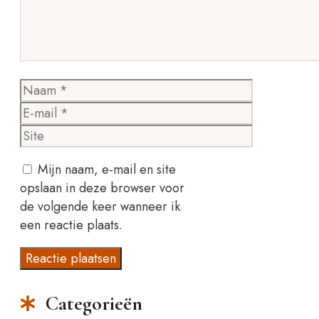
Naam
E-
mail
Site
Mijn naam, e-mail en site
opslaan in deze browser voor
de volgende keer wanneer ik
een reactie plaats.
Categorieën