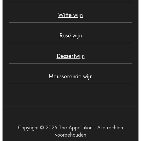
Witte wijn
Rosé wijn
Dessertwijn
Mousserende wijn
Copyright © 2026 The Appellation - Alle rechten
voorbehouden