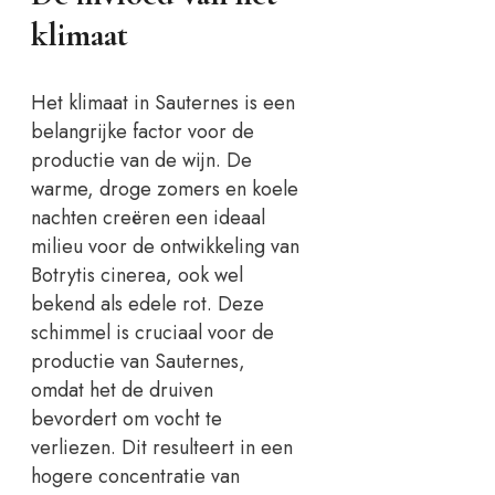
klimaat
Het klimaat in Sauternes is een
belangrijke factor voor de
productie van de wijn. De
warme, droge zomers en koele
nachten creëren een ideaal
milieu voor de ontwikkeling van
Botrytis cinerea, ook wel
bekend als edele rot. Deze
schimmel is cruciaal voor de
productie van Sauternes,
omdat het de druiven
bevordert om vocht te
verliezen. Dit resulteert in een
hogere concentratie van