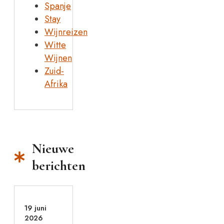
Spanje
Stay
Wijnreizen
Witte
Wijnen
Zuid-
Afrika
Nieuwe
berichten
19 juni
2026