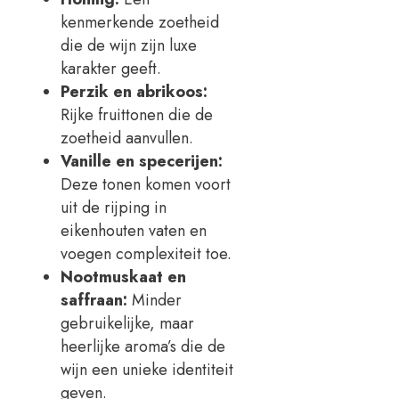
kenmerkende zoetheid
die de wijn zijn luxe
karakter geeft.
Perzik en abrikoos:
Rijke fruittonen die de
zoetheid aanvullen.
Vanille en specerijen:
Deze tonen komen voort
uit de rijping in
eikenhouten vaten en
voegen complexiteit toe.
Nootmuskaat en
saffraan:
Minder
gebruikelijke, maar
heerlijke aroma’s die de
wijn een unieke identiteit
geven.