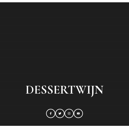
DESSERTWIJN