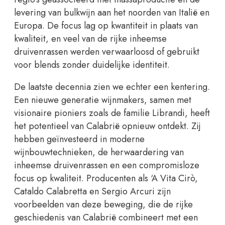
levering van bulkwijn aan het noorden van Italië en
Europa. De focus lag op kwantiteit in plaats van
kwaliteit, en veel van de rijke inheemse
druivenrassen werden verwaarloosd of gebruikt
voor blends zonder duidelijke identiteit.
De laatste decennia zien we echter een kentering.
Een nieuwe generatie wijnmakers, samen met
visionaire pioniers zoals de familie Librandi, heeft
het potentieel van Calabrië opnieuw ontdekt. Zij
hebben geïnvesteerd in moderne
wijnbouwtechnieken, de herwaardering van
inheemse druivenrassen en een compromisloze
focus op kwaliteit. Producenten als ‘A Vita Cirò,
Cataldo Calabretta en Sergio Arcuri zijn
voorbeelden van deze beweging, die de rijke
geschiedenis van Calabrië combineert met een