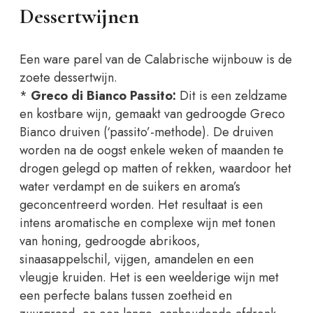
Dessertwijnen
Een ware parel van de Calabrische wijnbouw is de
zoete dessertwijn.
*
Greco di Bianco Passito:
Dit is een zeldzame
en kostbare wijn, gemaakt van gedroogde Greco
Bianco druiven (‘passito’-methode). De druiven
worden na de oogst enkele weken of maanden te
drogen gelegd op matten of rekken, waardoor het
water verdampt en de suikers en aroma’s
geconcentreerd worden. Het resultaat is een
intens aromatische en complexe wijn met tonen
van honing, gedroogde abrikoos,
sinaasappelschil, vijgen, amandelen en een
vleugje kruiden. Het is een weelderige wijn met
een perfecte balans tussen zoetheid en