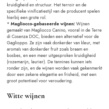
kruidigheid en structuur. Het terroir en de
specifieke vinificatiestijl van de producent spelen
hierbij een grote rol.
*
Magliocco-gebaseerde wijnen:
Wijnen
gemaakt van Magliocco Canino, vooral in de Terre
di Cosenza DOC, bieden een alternatief voor de
Gaglioppo. Ze zijn vaak donkerder van kleur, met
aroma’s van donkerder fruit zoals braam en
bosbes, en een meer uitgesproken kruidigheid
(rozemarijn, laurier). De tannines kunnen iets
ronder zijn, en de wijnen worden vaak gekenmerkt
door een zekere elegantie en frisheid, met een
groot potentieel voor veroudering.
Witte wijnen