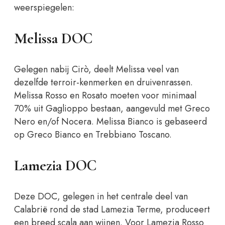
weerspiegelen:
Melissa DOC
Gelegen nabij Cirò, deelt Melissa veel van
dezelfde terroir-kenmerken en druivenrassen.
Melissa Rosso en Rosato moeten voor minimaal
70% uit Gaglioppo bestaan, aangevuld met Greco
Nero en/of Nocera. Melissa Bianco is gebaseerd
op Greco Bianco en Trebbiano Toscano.
Lamezia DOC
Deze DOC, gelegen in het centrale deel van
Calabrië rond de stad Lamezia Terme, produceert
een breed scala aan wijnen. Voor Lamezia Rosso