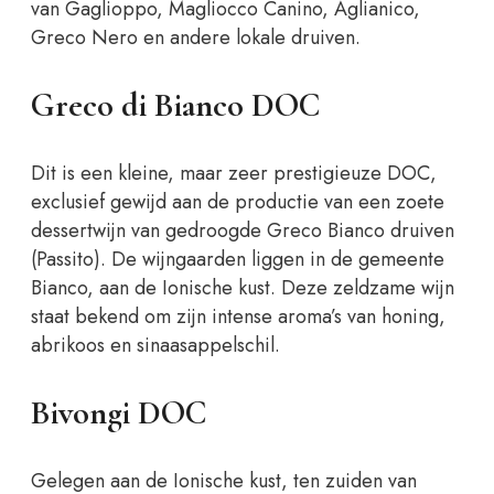
van Gaglioppo, Magliocco Canino, Aglianico,
Greco Nero en andere lokale druiven.
Greco di Bianco DOC
Dit is een kleine, maar zeer prestigieuze DOC,
exclusief gewijd aan de productie van een zoete
dessertwijn van gedroogde Greco Bianco druiven
(Passito). De wijngaarden liggen in de gemeente
Bianco, aan de Ionische kust. Deze zeldzame wijn
staat bekend om zijn intense aroma’s van honing,
abrikoos en sinaasappelschil.
Bivongi DOC
Gelegen aan de Ionische kust, ten zuiden van