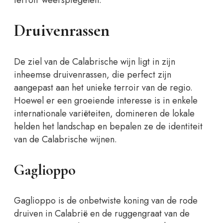
terroir weerspiegelen.
Druivenrassen
De ziel van de Calabrische wijn ligt in zijn
inheemse druivenrassen, die perfect zijn
aangepast aan het unieke terroir van de regio.
Hoewel er een groeiende interesse is in enkele
internationale variëteiten, domineren de lokale
helden het landschap en bepalen ze de identiteit
van de Calabrische wijnen.
Gaglioppo
Gaglioppo is de onbetwiste koning van de rode
druiven in Calabrië en de ruggengraat van de