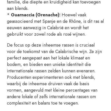
familie, die diepte en kruidigheid kan toevoegen
aan blends.
*
Guarnaccia (Grenache):
Hoewel vaak
geassocieerd met Spanje en de Rhône, is dit ras al
eeuwen aanwezig in Calabrië en wordt het
gebruikt voor zowel rode als rosé wijnen.
De focus op deze inheemse rassen is cruciaal
voor de toekomst van de Calabrische wijn. Ze zijn
perfect aangepast aan het lokale klimaat en
bodem, en bieden een unieke identiteit die
internationale rassen zelden kunnen evenaren.
Producenten experimenteren ook met blends,
waarbij de inheemse druiven vaak de basis
vormen, aangevuld met kleine percentages van
andere lokale of zelfs internationale rassen om
complexiteit en balans toe te voegen.