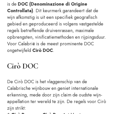
is de
DOC (Denominazione di Origine
Controllata)
. Dit keurmerk garandeert dat de
wijn afkomstig is uit een specifiek geografisch
gebied en geproduceerd is volgens vastgestelde
regels betreffende druivenrassen, maximale
opbrengsten, vinificatiemethoden en rijpingsduur.
Voor Calabrië is de meest prominente DOC
ongetwijfeld
Cirò DOC
.
Cirò DOC
De Cirò DOC is het vlaggenschip van de
Calabrische wijnbouw en geniet internationale
erkenning, mede door zijn claim de oudste wijn-
appellation ter wereld te zijn. De regels voor Cirò
zijn strikt: