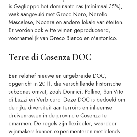
is Gaglioppo het dominante ras (minimaal 35%),
vaak aangevuld met Greco Nero, Nerello
Mascalese, Nocera en andere lokale variëteiten.
Er worden ook witte wijnen geproduceerd,
voornamelijk van Greco Bianco en Mantonico.
Terre di Cosenza DOC
Een relatief nieuwe en uitgebreide DOC,
opgericht in 2011, die verschillende historische
subzones omvat, zoals Donnici, Pollino, San Vito
di Luzzi en Verbicaro. Deze DOC is bedoeld om
de rijke diversiteit aan terroirs en inheemse
druivenrassen in de provincie Cosenza te
omarmen. De regels zijn flexibeler, waardoor
wijnmakers kunnen experimenteren met blends