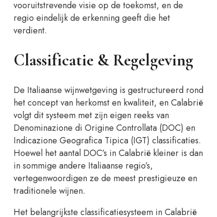
vooruitstrevende visie op de toekomst, en de
regio eindelijk de erkenning geeft die het
verdient.
Classificatie & Regelgeving
De Italiaanse wijnwetgeving is gestructureerd rond
het concept van herkomst en kwaliteit, en Calabrië
volgt dit systeem met zijn eigen reeks van
Denominazione di Origine Controllata (DOC) en
Indicazione Geografica Tipica (IGT) classificaties.
Hoewel het aantal DOC’s in Calabrië kleiner is dan
in sommige andere Italiaanse regio’s,
vertegenwoordigen ze de meest prestigieuze en
traditionele wijnen.
Het belangrijkste classificatiesysteem in Calabrië