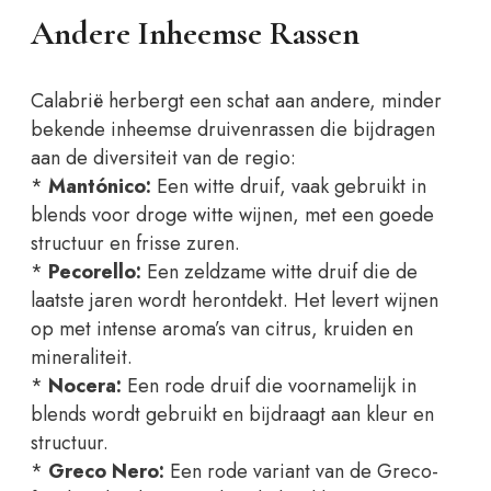
Andere Inheemse Rassen
Calabrië herbergt een schat aan andere, minder
bekende inheemse druivenrassen die bijdragen
aan de diversiteit van de regio:
*
Mantónico:
Een witte druif, vaak gebruikt in
blends voor droge witte wijnen, met een goede
structuur en frisse zuren.
*
Pecorello:
Een zeldzame witte druif die de
laatste jaren wordt herontdekt. Het levert wijnen
op met intense aroma’s van citrus, kruiden en
mineraliteit.
*
Nocera:
Een rode druif die voornamelijk in
blends wordt gebruikt en bijdraagt aan kleur en
structuur.
*
Greco Nero:
Een rode variant van de Greco-