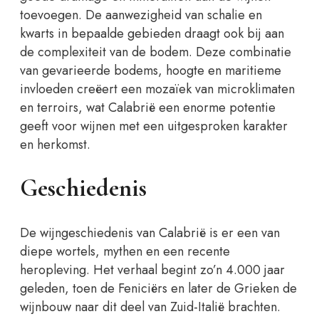
toevoegen. De aanwezigheid van schalie en
kwarts in bepaalde gebieden draagt ook bij aan
de complexiteit van de bodem. Deze combinatie
van gevarieerde bodems, hoogte en maritieme
invloeden creëert een mozaïek van microklimaten
en terroirs, wat Calabrië een enorme potentie
geeft voor wijnen met een uitgesproken karakter
en herkomst.
Geschiedenis
De wijngeschiedenis van Calabrië is er een van
diepe wortels, mythen en een recente
heropleving. Het verhaal begint zo’n 4.000 jaar
geleden, toen de Feniciërs en later de Grieken de
wijnbouw naar dit deel van Zuid-Italië brachten.